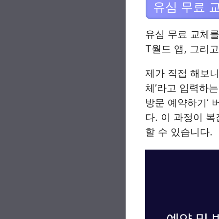
유심 무료 
유심 무료 교체를
T월드 앱, 그리
제가 직접 해보니, 
체’라고 입력하는
방문 예약하기’ 
다. 이 과정이 
할 수 있습니다.