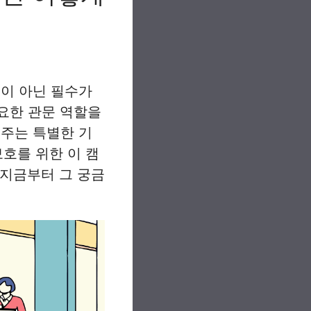
택이 아닌 필수가
중요한 관문 역할을
해주는 특별한 기
호를 위한 이 캠
 지금부터 그 궁금