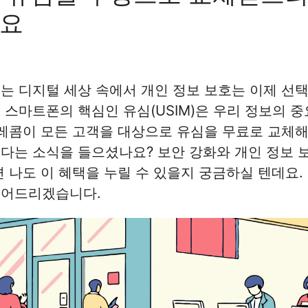
나요
는 디지털 세상 속에서 개인 정보 보호는 이제 선
 스마트폰의 핵심인 유심(USIM)은 우리 정보의 
텔레콤이 모든 고객을 대상으로 유심을 무료로 교체
다는 소식을 들으셨나요? 보안 강화와 개인 정보 보
면 나도 이 혜택을 누릴 수 있을지 궁금하실 텐데요.
풀어드리겠습니다.