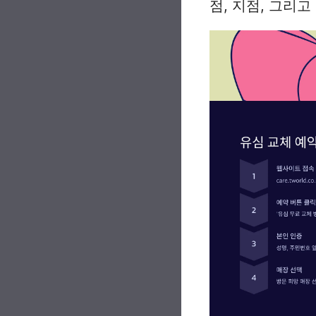
점, 지점, 그리