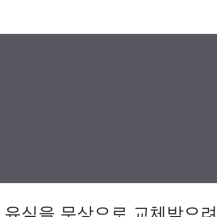
 유심을 무상으로 교체받으