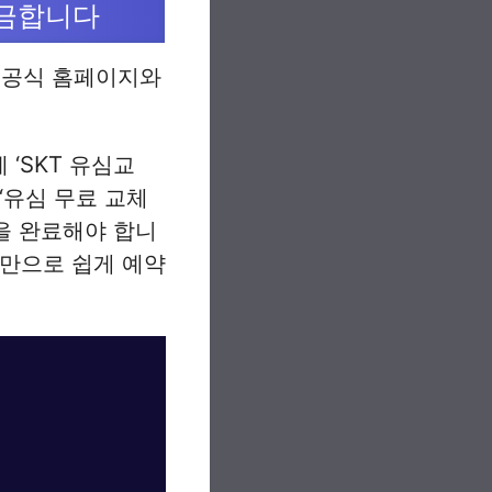
궁금합니다
 공식 홈페이지와
에 ‘SKT 유심교
‘유심 무료 교체
증을 완료해야 합니
증만으로 쉽게 예약