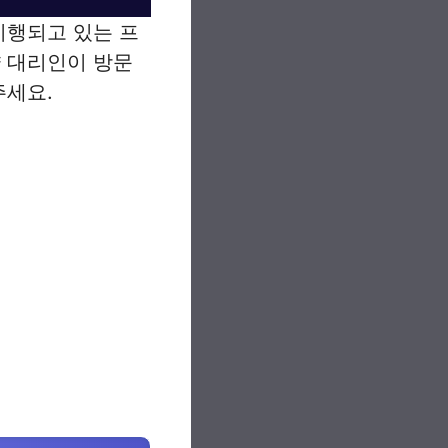
시행되고 있는 프
약 대리인이 방문
주세요.