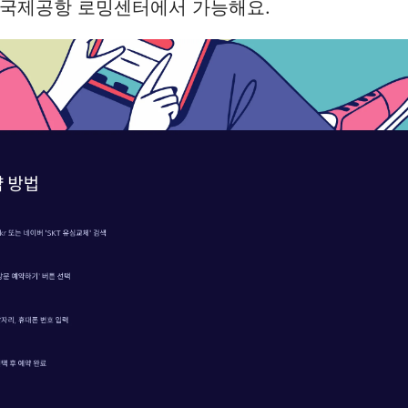
고 국제공항 로밍센터에서 가능해요.