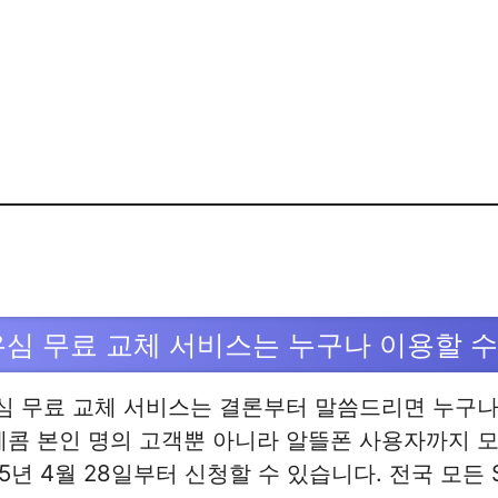
유심 무료 교체 서비스는 누구나 이용할 
유심 무료 교체 서비스는 결론부터 말씀드리면 누구나
레콤 본인 명의 고객뿐 아니라 알뜰폰 사용자까지 
25년 4월 28일부터 신청할 수 있습니다. 전국 모든