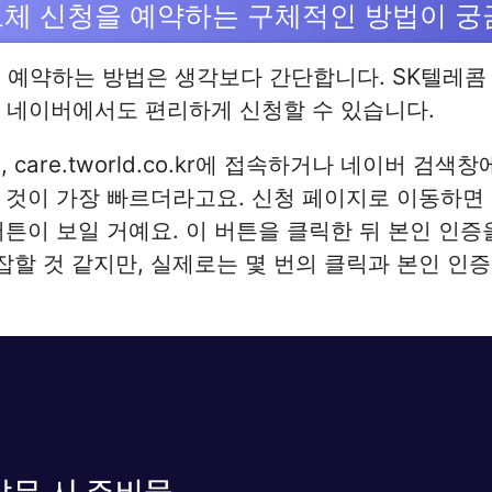
교체 신청을 예약하는 구체적인 방법이 
 예약하는 방법은 생각보다 간단합니다. SK텔레콤
고 네이버에서도 편리하게 신청할 수 있습니다.
care.tworld.co.kr에 접속하거나 네이버 검색창
 것이 가장 빠르더라고요. 신청 페이지로 이동하면 
버튼이 보일 거예요. 이 버튼을 클릭한 뒤 본인 인
복잡할 것 같지만, 실제로는 몇 번의 클릭과 본인 인