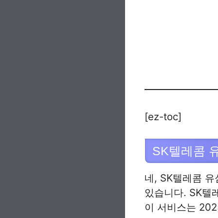
[ez-toc]
SK텔레콤 
네, SK텔레콤 
있습니다. SK텔
이 서비스는 20