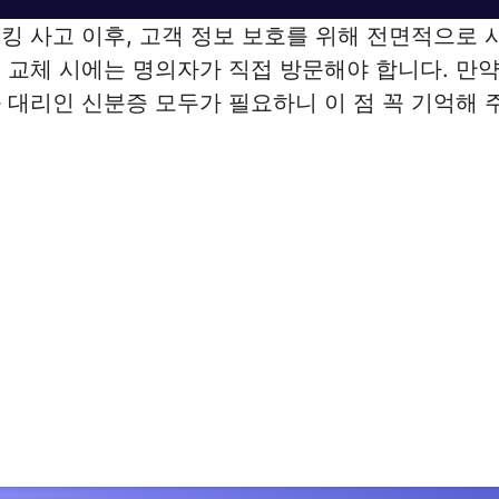
킹 사고 이후, 고객 정보 보호를 위해 전면적으로 
 교체 시에는 명의자가 직접 방문해야 합니다. 만
 대리인 신분증 모두가 필요하니 이 점 꼭 기억해 