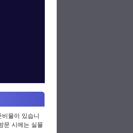
 준비물이 있습니
 방문 시에는 실물