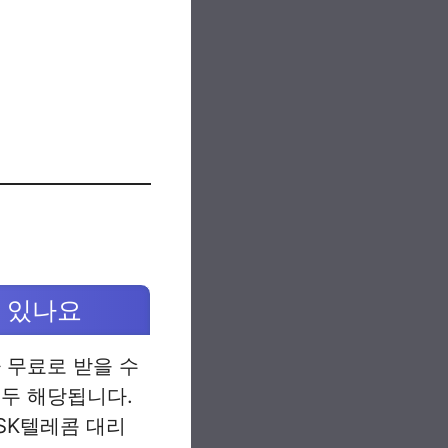
수 있나요
 무료로 받을 수
모두 해당됩니다.
 SK텔레콤 대리