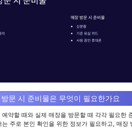
 방문 시 준비물은 무엇이 필요한가요
 예약할 때와 실제 매장을 방문할 때 각각 필요한
서는 주로 본인 확인을 위한 정보가 필요하고, 매장