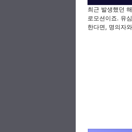
최근 발생했던 해
로모션이죠. 유심
한다면, 명의자와