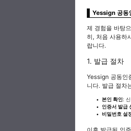
Yessign 
제 경험을 바탕으
히, 처음 사용하
랍니다.
1. 발급 절차
Yessign 공동
니다. 발급 절차
본인 확인
: 
인증서 발급 
비밀번호 설
이후 발급된 인증