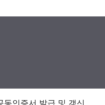
n 공동인증서 발급 및 갱신