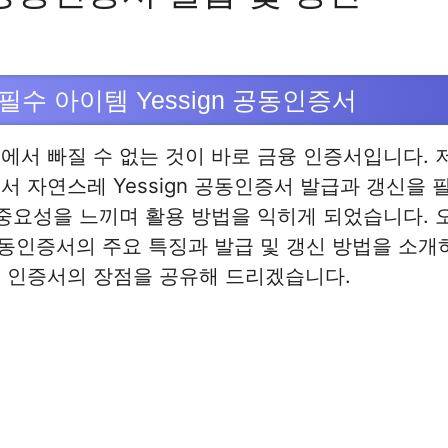
수 아이템 Yessign 공동인증서
에서 빠질 수 없는 것이 바로 금융 인증서입니다. 
서 자연스레 Yessign 공동인증서 발급과 갱신을 
 중요성을 느끼며 활용 방법을 익히게 되었습니다. 
n 공동인증서의 주요 특징과 발급 및 갱신 방법을 소개
 인증서의 장점을 공유해 드리겠습니다.