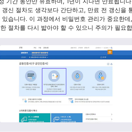
 기간 동안만 유효하며, 1년이 지나면 만료됩니다.
 갱신 절차도 생각보다 간단하고, 만료 전 갱신을 
 있습니다. 이 과정에서 비밀번호 관리가 중요한데
한 절차를 다시 밟아야 할 수 있으니 주의가 필요합