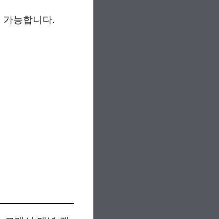
이 가능합니다.