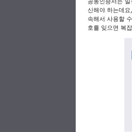
공동인증서는 일정
신해야 하는데요,
속해서 사용할 수
호를 잊으면 복잡