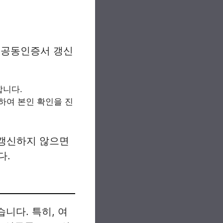
 공동인증서 갱신
합니다.
하여 본인 확인을 진
 갱신하지 않으면
다.
니다. 특히, 여