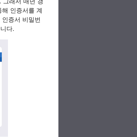
 그래서 매년 갱
통해 인증서를 계
, 인증서 비밀번
니다.