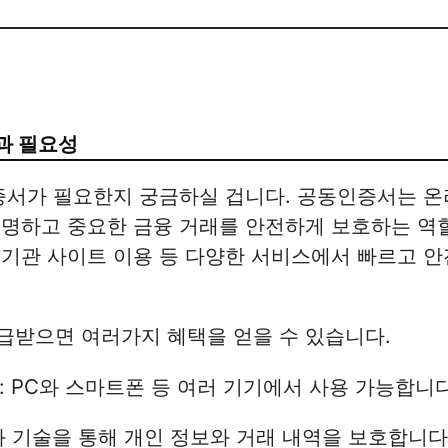
과 필요성
인증서가 필요한지 궁금하실 겁니다. 공동인증서는 
명하고 중요한 금융 거래를 안전하게 보호하는 역할
기관 사이트 이용 등 다양한 서비스에서 빠르고 안
급받으면 여러가지 혜택을 얻을 수 있습니다.
: PC와 스마트폰 등 여러 기기에서 사용 가능합니다
화 기술을 통해 개인 정보와 거래 내역을 보호합니다