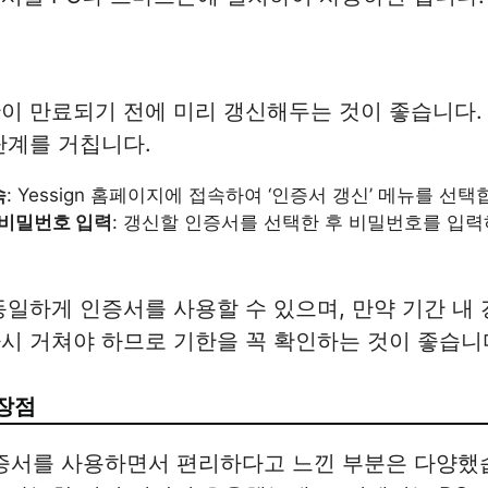
이 만료되기 전에 미리 갱신해두는 것이 좋습니다.
단계를 거칩니다.
속
: Yessign 홈페이지에 접속하여 ‘인증서 갱신’ 메뉴를 선택
 비밀번호 입력
: 갱신할 인증서를 선택한 후 비밀번호를 입력
동일하게 인증서를 사용할 수 있으며, 만약 기간 내
시 거쳐야 하므로 기한을 꼭 확인하는 것이 좋습니
장점
동인증서를 사용하면서 편리하다고 느낀 부분은 다양했습