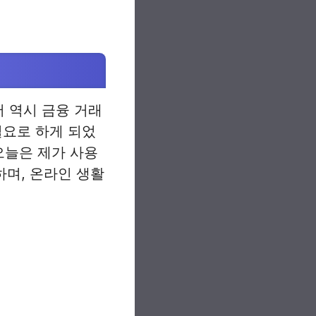
저 역시 금융 거래
필요로 하게 되었
오늘은 제가 사용
하며, 온라인 생활