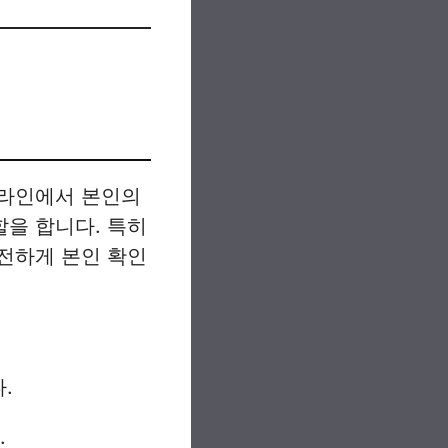
온라인에서 본인의
을 합니다. 특히
전하게 본인 확인
.
.