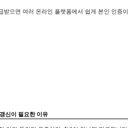
 발급받으면 여러 온라인 플랫폼에서 쉽게 본인 인증
 갱신이 필요한 이유