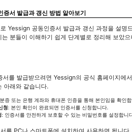
공동인증서 발급과 갱신 방법 알아보기
로 Yessign 공동인증서 발급과 갱신 과정을 설명
시는 분들이 이해하기 쉽게 단계별로 정리해 보았으
인증서를 발급받으려면 Yessign의 공식 홈페이지에
는 아래와 같습니다.
신분증 또는 은행 계좌와 휴대폰 인증을 통해 본인임을 확인합
신청
: 본인 확인이 완료되면 인증서를 신청합니다.
정
: 인증서를 안전하게 보호할 수 있는 비밀번호를 설정합니다
서를 PC나 스마트폰에 설치하여 사용하면 됩니다.