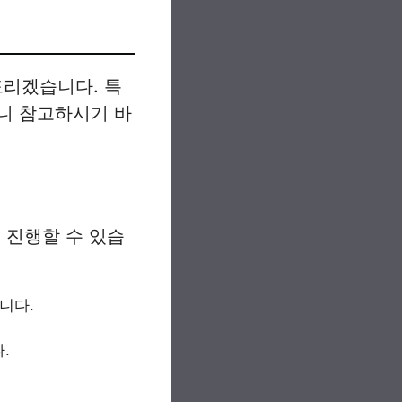
드리겠습니다. 특
니 참고하시기 바
서 진행할 수 있습
니다.
.